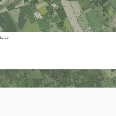
tuleb