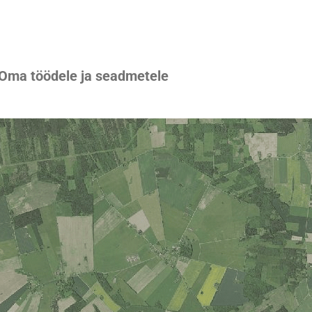
 Oma töödele ja seadmetele