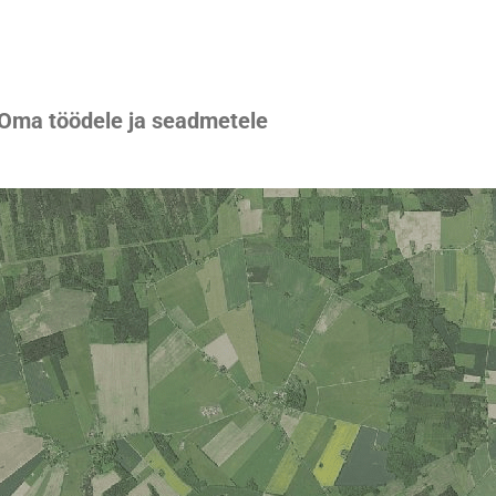
 Oma töödele ja seadmetele