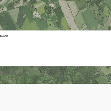
tuleb